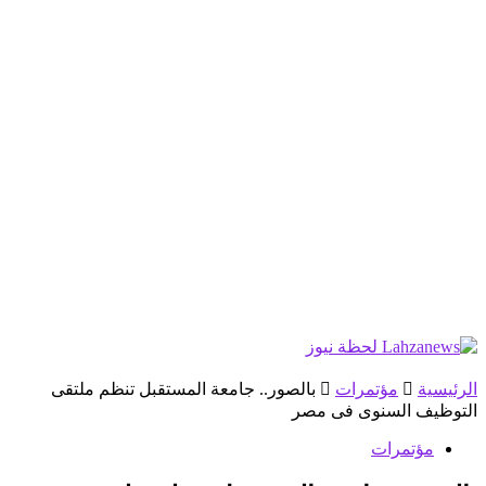
الرئيسية
مؤتمرات
بالصور.. جامعة المستقبل تنظم ملتقى
التوظيف السنوى فى مصر
مؤتمرات