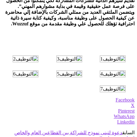
تقديم سيرهم الذاتية للشركات المشاركة لكي يتمكنوا من الحصول
على فرصة عمل حقيقية وقيمة في بداية مشوارهم المهني”.
ويتضمن الملتقي العديد من ممثلي الشركات بالإضافة إلي محاضرة
عن كيفية الحصول على وظيفة مناسبة، وكيفية كتابة سيرة ذاتية
احترافية تؤهلك للحصول علي وظيفة مقدمة من موقع Wuzzuf.
Facebook
X
Pinterest
WhatsApp
Linkedin
السابق
دعوة لتبنى نموذج للشراكة بين القطاعين العام والخاص