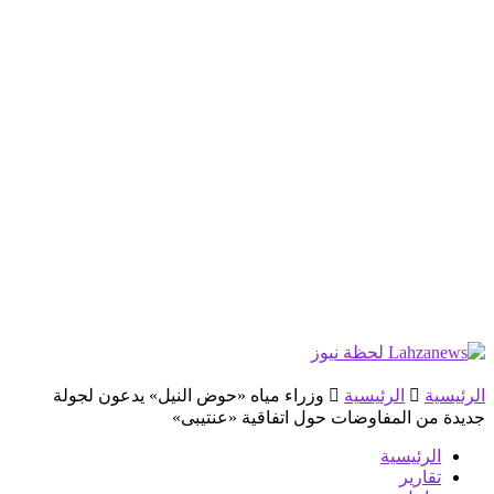
الرئيسية
الرئيسية
وزراء مياه «حوض النيل» يدعون لجولة
جديدة من المفاوضات حول اتفاقية «عنتيبى»
الرئيسية
تقارير