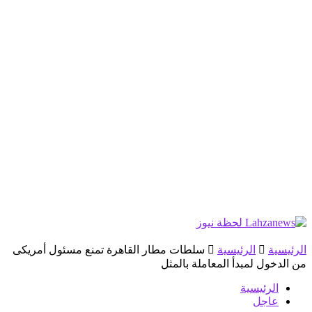
الرئيسية
الرئيسية
سلطات مطار القاهرة تمنع مسئول أمريكى
من الدخول لمبدأ المعاملة بالمثل
الرئيسية
عاجل