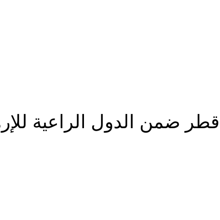
قطر ضمن الدول الراعية للإر
شارك