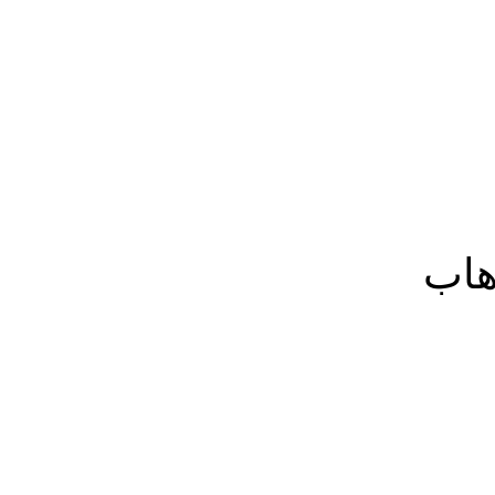
المزيد
هاب