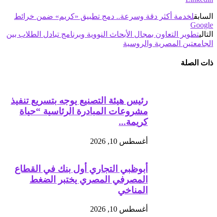
السابق
لخدمة أكثر دقة وسرعة.. دمج تطبيق «كريم» ضمن خرائط
Google
التالي
تطوير التعاون بمجال الأبحاث النووية وبرنامج تبادل الطلاب بين
الجامعتين المصرية والروسية
ذات الصلة
رئيس هيئة التصنيع يوجه بتسريع تنفيذ
مشروعات المبادرة الرئاسية “حياة
كريمة...
أغسطس 10, 2026
أبوظبي التجاري أول بنك في القطاع
المصرفي المصري يختبر الضغط
المناخي
أغسطس 10, 2026