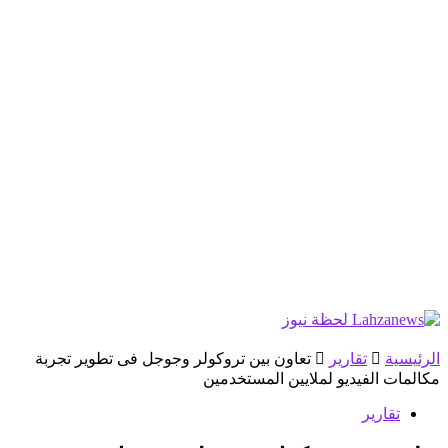
الرئيسية
تقارير
تعاون بين تروكولر وجوجل فى تطوير تجربة
مكالمات الفيديو لملايين المستخدمين
تقارير