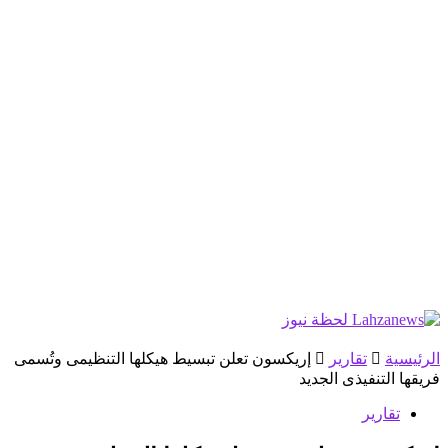
الرئيسية
تقارير
إريكسون تعلن تبسيط هيكلها التنظيمى وتُسمى
فريقها التنفيذى الجديد
تقارير