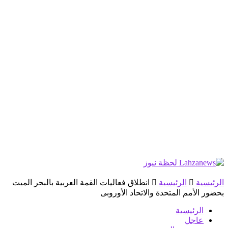
الرئيسية
الرئيسية
انطلاق فعاليات القمة العربية بالبحر الميت
بحضور الأمم المتحدة والاتحاد الأوروبى
الرئيسية
عاجل