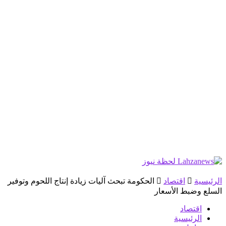
الرئيسية
اقتصاد
الحكومة تبحث آليات زيادة إنتاج اللحوم وتوفير
السلع وضبط الأسعار
اقتصاد
الرئيسية