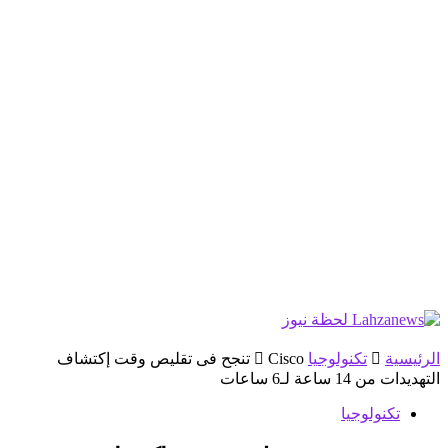
الرئيسية
تكنولوجيا
Cisco تنجح فى تقليص وقت إكتشاف
التهديدات من 14 ساعة لـ6 ساعات
تكنولوجيا