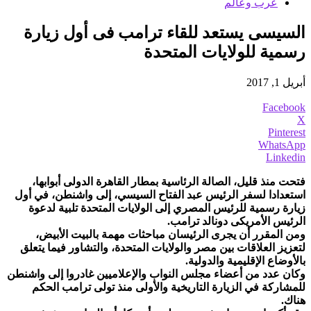
عرب وعالم
السيسى يستعد للقاء ترامب فى أول زيارة
رسمية للولايات المتحدة
أبريل 1, 2017
Facebook
X
Pinterest
WhatsApp
Linkedin
فتحت منذ قليل، الصالة الرئاسية بمطار القاهرة الدولى أبوابها،
استعدادا لسفر الرئيس عبد الفتاح السيسي، إلى واشنطن، في أول
زيارة رسمية للرئيس المصري إلى الولايات المتحدة تلبية لدعوة
الرئيس الأمريكى دونالد ترامب.
ومن المقرر أن يجرى الرئيسان مباحثات مهمة بالبيت الأبيض،
لتعزيز العلاقات بين مصر والولايات المتحدة، والتشاور فيما يتعلق
بالأوضاع الإقليمية والدولية.
وكان عدد من أعضاء مجلس النواب والإعلاميين غادروا إلى واشنطن
للمشاركة في الزيارة التاريخية والأولى منذ تولى ترامب الحكم
هناك.