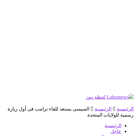
الرئيسية
الرئيسية
السيسى يستعد للقاء ترامب فى أول زيارة
رسمية للولايات المتحدة
الرئيسية
عاجل