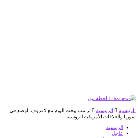
الرئيسية
الرئيسية
ترامب يبحث اليوم مع لافروف الوضع فى
سوريا والعلاقات الأمريكية الروسية
الرئيسية
عاجل