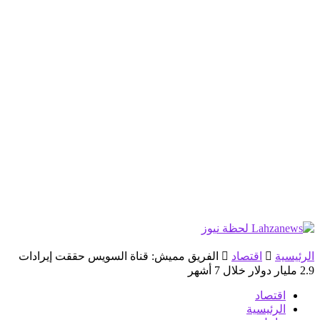
الرئيسية
اقتصاد
الفريق مميش: قناة السويس حققت إيرادات
2.9 مليار دولار خلال 7 أشهر
اقتصاد
الرئيسية