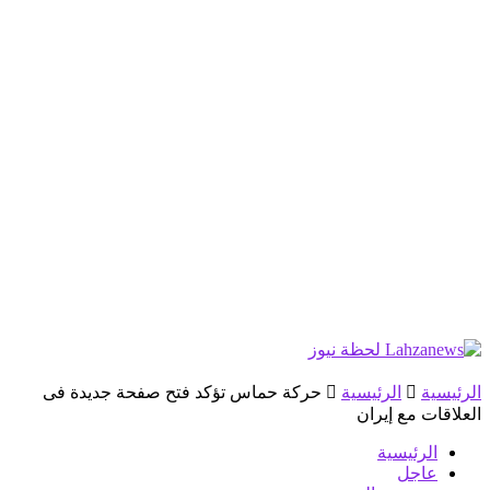
الرئيسية
الرئيسية
حركة حماس تؤكد فتح صفحة جديدة فى
العلاقات مع إيران
الرئيسية
عاجل