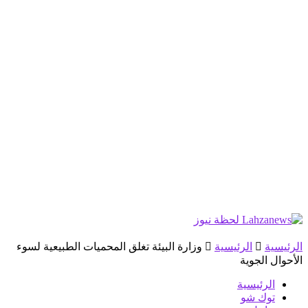
الرئيسية
الرئيسية
وزارة البيئة تغلق المحميات الطبيعية لسوء
الأحوال الجوية
الرئيسية
توك شو