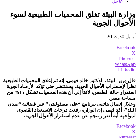
عاجل
وزارة البيئة تغلق المحميات الطبيعية لسوء
الأحوال الجوية
أبريل 30, 2018
Facebook
X
Pinterest
WhatsApp
Linkedin
قال وزير البيئة، الدكتور خالد فهمى، إنه تم إغلاق المحميات الطبيعية
نظراً لإضطراب الأحوال الجوية، وسننتظر حتى تؤكد الأرصاد الجوية
استقرار حالة الطقس، لافتاً إلى أن هذه المحميات تشكل 15% من
مساحة مصر.
وخلال اتصال هاتفى ببرنامج “على مسئوليتى” عبر فضائية “صدى
البلد”، أكد فهمى إن الوزارة رفعت درجات الاستعداد القصوى
لمواجهة أية أضرار تنجم عن عدم استقرار الأحوال الجوية.
Facebook
X
Pinterest