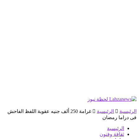
الرئيسية
الرئيسية
غرامة 250 ألف جنيه عقوبة اللفظ الفاحش
فى دراما رمضان
الرئيسية
ثقافة وفنون