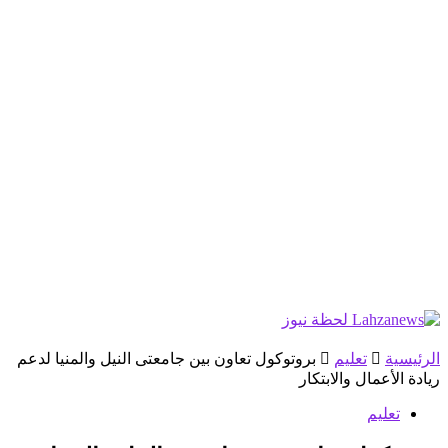
الرئيسية
تعليم
بروتوكول تعاون بين جامعتى النيل والمنيا لدعم
ريادة الأعمال والابتكار
تعليم