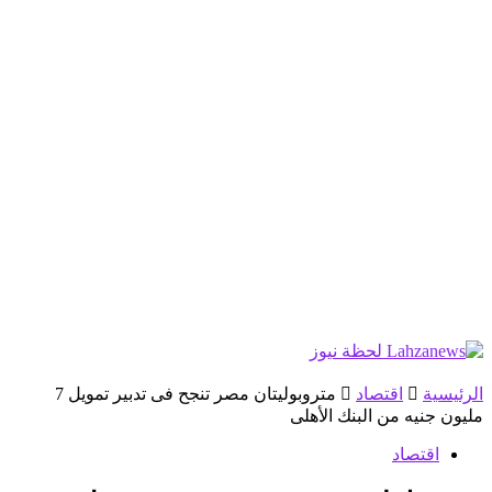
الرئيسية
اقتصاد
متروبوليتان مصر تنجح فى تدبير تمويل 7
مليون جنيه من البنك الأهلى
اقتصاد