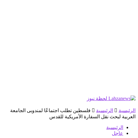
الرئيسية
الرئيسية
فلسطين تطلب اجتماعًا لمندوبى الجامعة
العربية لبحث نقل السفارة الأمريكية للقدس
الرئيسية
عاجل