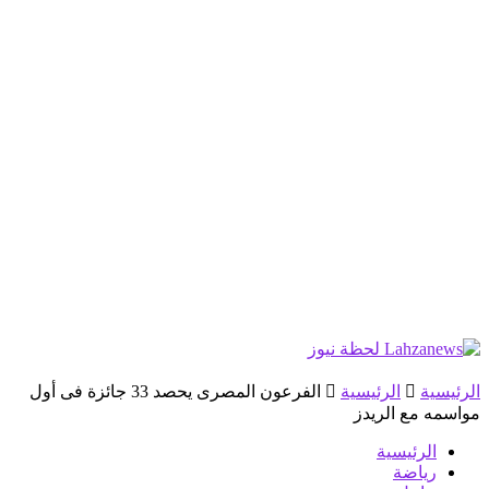
الرئيسية
الرئيسية
الفرعون المصرى يحصد 33 جائزة فى أول
مواسمه مع الريدز
الرئيسية
رياضة