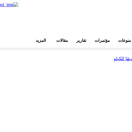
منوعات
مؤتمرات
تقارير
مقالات
المزيد