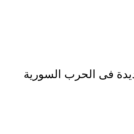
المزيد
يدة فى الحرب السورية