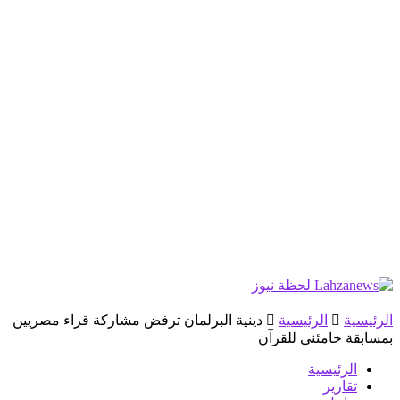
الرئيسية
الرئيسية
دينية البرلمان ترفض مشاركة قراء مصريين
بمسابقة خامئنى للقرآن
الرئيسية
تقارير