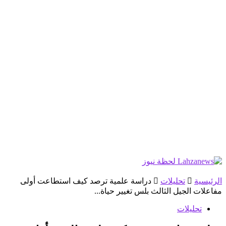
الرئيسية
تحليلات
دراسة علمية ترصد كيف استطاعت أولى
مفاعلات الجيل الثالث بلس تغيير حياة...
تحليلات