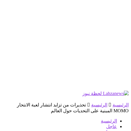
الرئيسية
الرئيسية
تحذيرات من تزايد انتشار لعبة الانتحار
MOMO المبنية على التحديات حول العالم
الرئيسية
عاجل