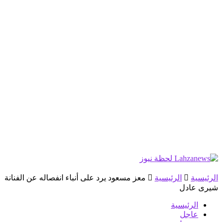
الرئيسية
الرئيسية
معز مسعود يرد على أنباء انفصاله عن الفنانة
شيرى عادل
الرئيسية
عاجل