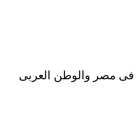
المزيد