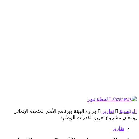
الرئيسية
تقارير
وزارة البيئة وبرنامج الأمم المتحدة الإنمائى
يوقعان مشروع تعزيز القدرات الوطنية
تقارير