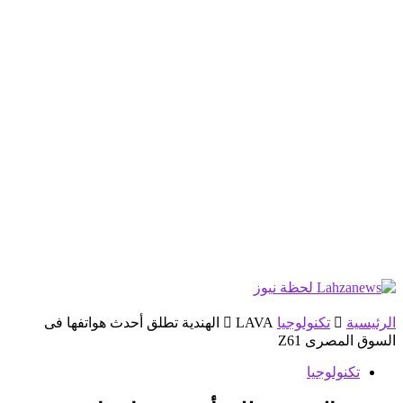
الرئيسية
تكنولوجيا
LAVA الهندية تطلق أحدث هواتفها فى
السوق المصرى Z61
تكنولوجيا