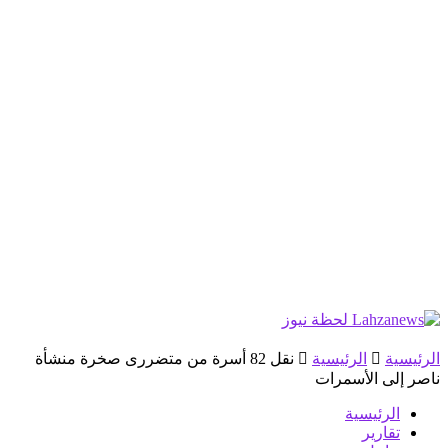
الرئيسية
الرئيسية
نقل 82 أسرة من متضررى صخرة منشأة
ناصر إلى الأسمرات
الرئيسية
تقارير