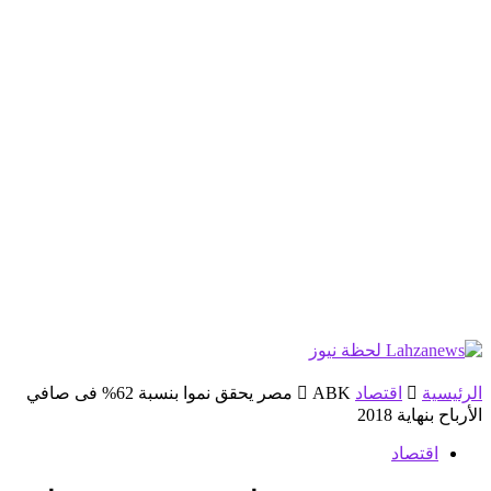
الرئيسية
اقتصاد
ABK مصر يحقق نموا بنسبة 62% فى صافي
الأرباح بنهاية 2018
اقتصاد