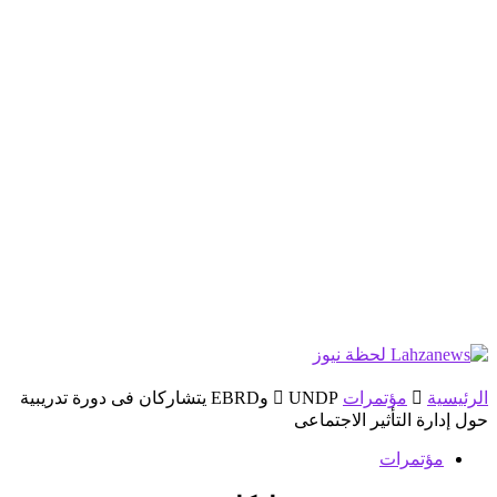
الرئيسية
مؤتمرات
UNDP وEBRD يتشاركان فى دورة تدريبية
حول إدارة التأثير الاجتماعى
مؤتمرات