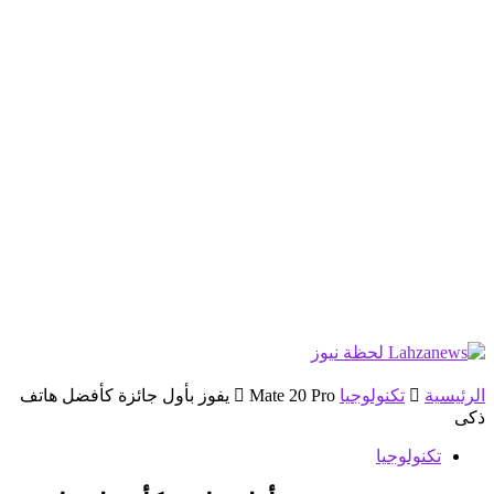
الرئيسية
تكنولوجيا
Mate 20 Pro يفوز بأول جائزة كأفضل هاتف
ذكى
تكنولوجيا