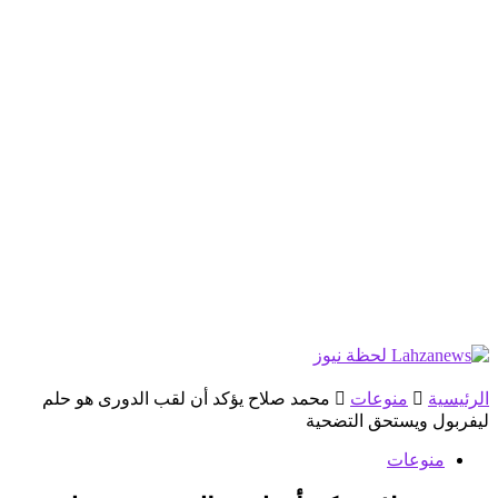
الرئيسية
منوعات
محمد صلاح يؤكد أن لقب الدورى هو حلم
ليفربول ويستحق التضحية
منوعات