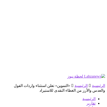
الرئيسية
الرئيسية
«التموين» تعلن استثناء واردات الفول
والعدس والأرز من الغطاء النقدى للاستيراد
الرئيسية
تقارير