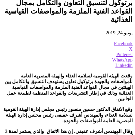
برتوكول لتنسيق التعاون والتكامل بمجال
القواعد الفنية الملزمة والمواصفات القياسية
الغذائية
يونيو 24, 2019
Facebook
X
Pinterest
WhatsApp
Linkedin
وقعت الهيئة القومية لسلامة الغذاء والهيئة المصرية العامة
للمواصفات والجودة برتوكول تعاون يستهدف التنسيق والتكامل بين
الهيئتين في مجال القواعد الفنية الملزمة والمواصفات القياسية
الغذائية وذلك في إطار التشريعات والقواعد المنظمة لطبيعة عمل
الجانبين.
وقع الاتفاق الدكتور حسين منصور رئيس مجلس إدارة الهيئة القومية
لسلامة الغذاء، والمهندس أشرف عفيفى رئيس مجلس إدارة الهيئة
المصرية العامة للمواصفات والجودة.
وقال المهندس أشرف عفيفي، إن هذا الاتفاق -والذي يستمر لمدة 3