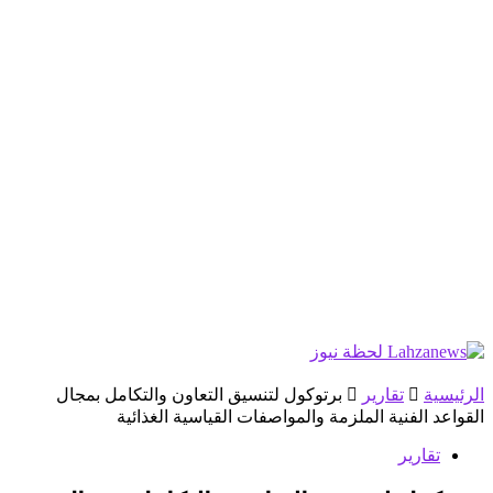
الرئيسية
تقارير
برتوكول لتنسيق التعاون والتكامل بمجال
القواعد الفنية الملزمة والمواصفات القياسية الغذائية
تقارير