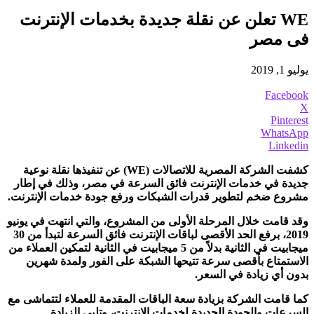
WE تعلن عن نقلة جديدة بخدمات الإنترنت
فى مصر
يوليو 1, 2019
Facebook
X
Pinterest
WhatsApp
Linkedin
كشفت الشركة المصرية للاتصالات (
WE
) عن تنفيذها نقلة نوعية
جديدة في خدمات الإنترنت فائق السرعة في مصر، وذلك في إطار
مشروع ضخم لتطوير قدرات الشبكات ورفع جودة خدمات الإنترنت.
وقد قامت خلال المرحلة الأولى من المشروع، والتي انتهت في يونيو
2019، برفع الحد الأقصى لباقات الإنترنت فائق السرعة لتبدأ من 30
ميجابيت في الثانية بدلاً من 5 ميجابيت في الثانية لتمكين العملاء من
الاستمتاع بأقصى سرعة تتيحها الشبكة على الفور ولمدة شهرين
بدون أي زيادة في السعر.
كما قامت الشركة بزيادة سعة الباقات المقدمة للعملاء لتتماشى مع
السرعات والجودة الجديدة لخدمات الإنترنت، وتلبي الزيادة