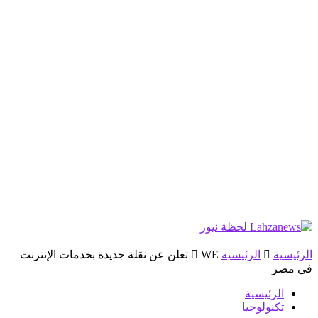
الرئيسية
الرئيسية
WE تعلن عن نقلة جديدة بخدمات الإنترنت
فى مصر
الرئيسية
تكنولوجيا