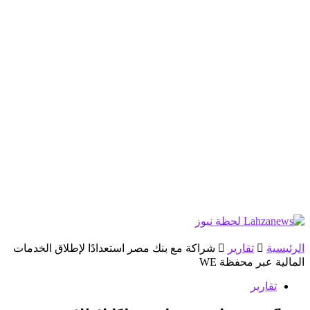
الرئيسية
تقارير
شراكة مع بنك مصر استعدادًا لإطلاق الخدمات
المالية عبر محفظة WE
تقارير