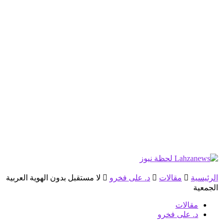
الرئيسية
مقالات
د. على فخرو
لا مستقبل بدون الهوية العربية
الجمعية
مقالات
د. على فخرو