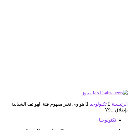
الرئيسية
تكنولوجيا
هواوى تغير مفهوم فئة الهواتف الشبابية
بإطلاق Y9a
تكنولوجيا