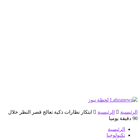
الرئيسية
الرئيسية
ابتكار نظارات ذكية تعالج قصر النظر خلال
90 دقيقة يوميا
الرئيسية
تكنولوجيا