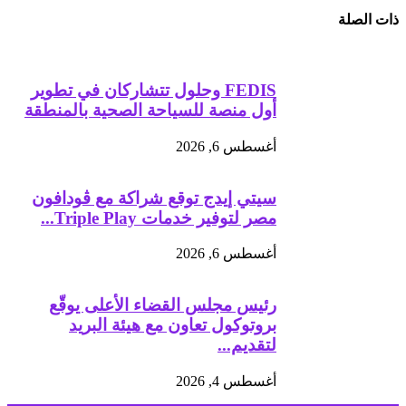
ذات الصلة
FEDIS وحلول تتشاركان في تطوير
أول منصة للسياحة الصحية بالمنطقة
أغسطس 6, 2026
سيتي إيدج توقع شراكة مع ڤودافون
مصر لتوفير خدمات Triple Play...
أغسطس 6, 2026
رئيس مجلس القضاء الأعلى يوقّع
بروتوكول تعاون مع هيئة البريد
لتقديم...
أغسطس 4, 2026