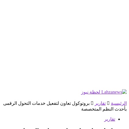
الرئيسية
تقارير
بروتوكول تعاون لتفعيل خدمات التحول الرقمى
بأحدث النظم المتخصصة
تقارير