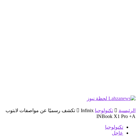
الرئيسية
تكنولوجيا
Infinix تكشف رسميًا عن مواصفات لابتوب
INBook X1 Pro +A
تكنولوجيا
عاجل