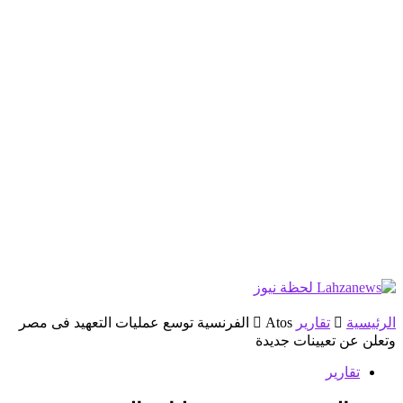
الرئيسية
تقارير
Atos الفرنسية توسع عمليات التعهيد فى مصر
وتعلن عن تعيينات جديدة
تقارير