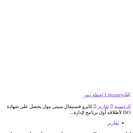
الرئيسية
تقارير
كايرو فستيفال سيتى مول يحصل على شهادة
ISO لأطلاقه أول برنامج لإدارة...
تقارير