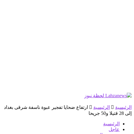
الرئيسية
الرئيسية
ارتفاع ضحايا تفجير عبوة ناسفة شرقى بغداد
إلى 28 قتيلا و50 جريحا
الرئيسية
عاجل