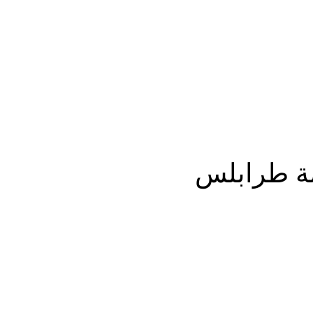
المزيد
صمة طرابلس