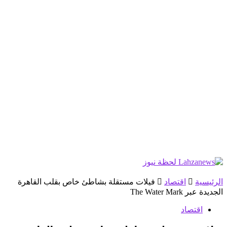
الرئيسية
اقتصاد
فيلات مستقلة بشاطئ خاص بقلب القاهرة
الجديدة عبر The Water Mark
اقتصاد