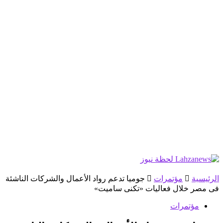
الرئيسية
مؤتمرات
جوميا تدعم رواد الأعمال والشركات الناشئة
فى مصر خلال فعاليات «تكنى ساميت»
مؤتمرات