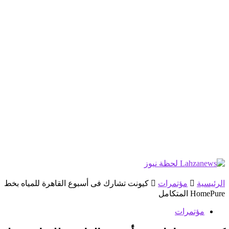
الرئيسية
مؤتمرات
كيونت تشارك فى أسبوع القاهرة للمياه بخط
HomePure المتكامل
مؤتمرات