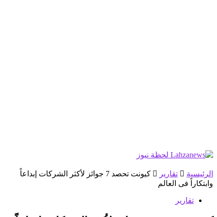
الرئيسية
تقارير
كيونت تحصد 7 جوائز لأكثر الشركات إبداعاً
وابتكاراً فى العالم
تقارير