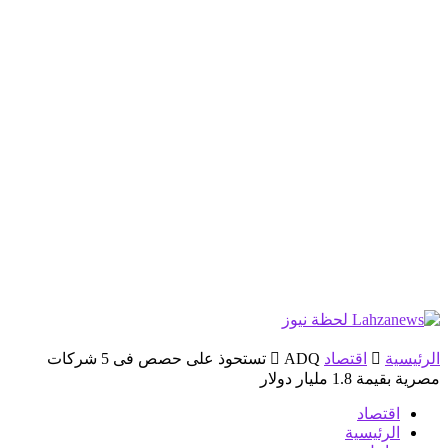
الرئيسية
اقتصاد
ADQ تستحوذ على حصص فى 5 شركات
مصرية بقيمة 1.8 مليار دولار
اقتصاد
الرئيسية